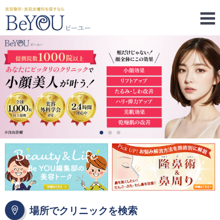
場所でクリニックを検索