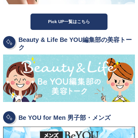
Pick UP一覧はこちら
Beauty & Life Be YOU編集部の美容トー
ク
Be YOU for Men 男子部・メンズ